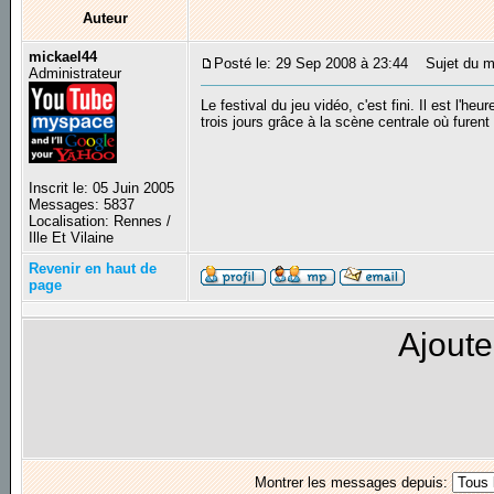
Auteur
mickael44
Posté le: 29 Sep 2008 à 23:44
Sujet du me
Administrateur
Le festival du jeu vidéo, c'est fini. Il est l'
trois jours grâce à la scène centrale où furent
Inscrit le: 05 Juin 2005
Messages: 5837
Localisation: Rennes /
Ille Et Vilaine
Revenir en haut de
page
Ajoute
Montrer les messages depuis: