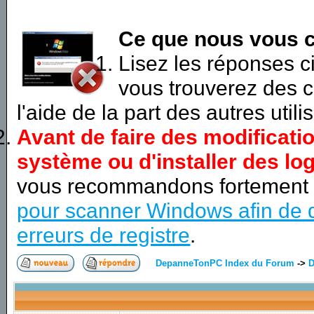
Ce que nous vous c
Lisez les réponses 
vous trouverez des c
l'aide de la part des autres utili
Avant de faire des modificati
système ou d'installer des log
vous recommandons fortement
pour scanner Windows afin de d
erreurs de registre
.
DepanneTonPC Index du Forum
->
D