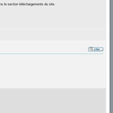
ans le section téléchargements du site.