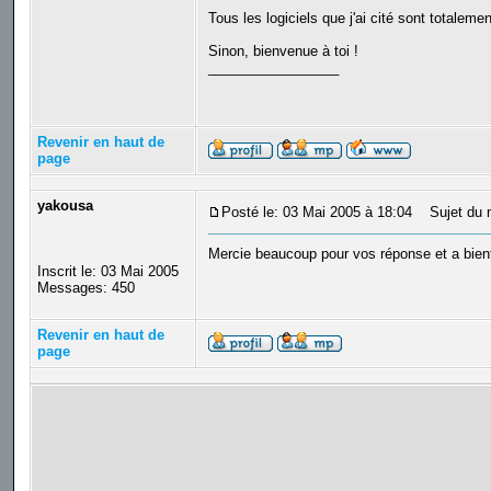
Tous les logiciels que j'ai cité sont totaleme
Sinon, bienvenue à toi !
_________________
Revenir en haut de
page
yakousa
Posté le: 03 Mai 2005 à 18:04
Sujet du 
Mercie beaucoup pour vos réponse et a bien
Inscrit le: 03 Mai 2005
Messages: 450
Revenir en haut de
page