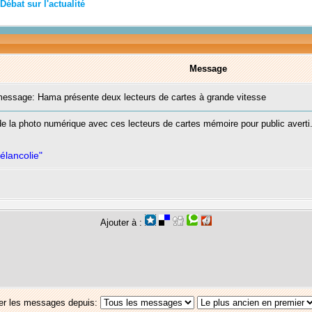
Débat sur l'actualité
Message
ssage: Hama présente deux lecteurs de cartes à grande vitesse
 la photo numérique avec ces lecteurs de cartes mémoire pour public averti. H
élancolie"
Ajouter à :
er les messages depuis: