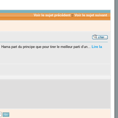
Voir le sujet précédent
::
Voir le sujet suivant
ama part du principe que pour tirer le meilleur parti d’un...
Lire la