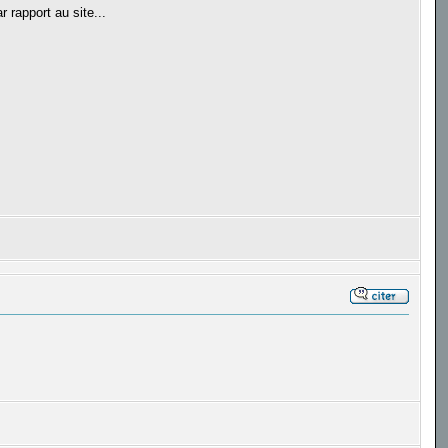
rapport au site...