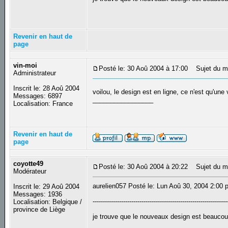
Revenir en haut de
page
vin-moi
Posté le: 30 Aoû 2004 à 17:00
Sujet du m
Administrateur
Inscrit le: 28 Aoû 2004
voilou, le design est en ligne, ce n'est qu'une
Messages: 6897
_________________
Localisation: France
Revenir en haut de
page
coyotte49
Posté le: 30 Aoû 2004 à 20:22
Sujet du m
Modérateur
aurelien057 Posté le: Lun Aoû 30, 2004 2:00
Inscrit le: 29 Aoû 2004
Messages: 1936
------------------------------------------------------------------
Localisation: Belgique /
province de Liège
je trouve que le nouveaux design est beaucou