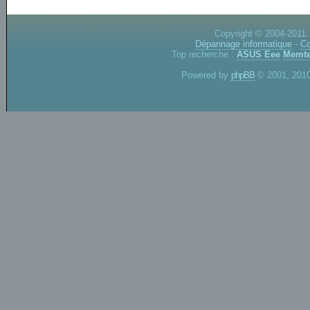
Copyright © 2004-2011.
Dépannage informatique
-
Co
Top recherche :
ASUS Eee
Memte
Powered by
phpBB
© 2001, 2010