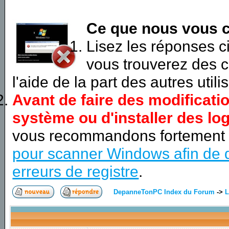
Ce que nous vous c
Lisez les réponses 
vous trouverez des c
l'aide de la part des autres utili
Avant de faire des modificati
système ou d'installer des log
vous recommandons fortement
pour scanner Windows afin de d
erreurs de registre
.
DepanneTonPC Index du Forum
->
L