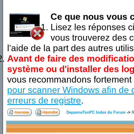
Ce que nous vous c
Lisez les réponses 
vous trouverez des c
l'aide de la part des autres utili
Avant de faire des modificati
système ou d'installer des log
vous recommandons fortement
pour scanner Windows afin de d
erreurs de registre
.
DepanneTonPC Index du Forum
->
R