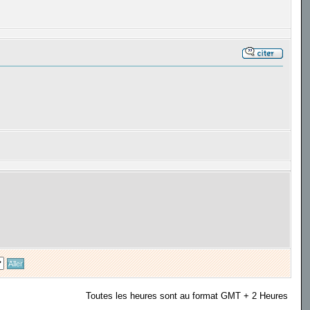
Toutes les heures sont au format GMT + 2 Heures