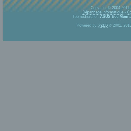
Copyright © 2004-2011.
Dépannage informatique
-
Co
Top recherche :
ASUS Eee
Memte
Powered by
phpBB
© 2001, 2010