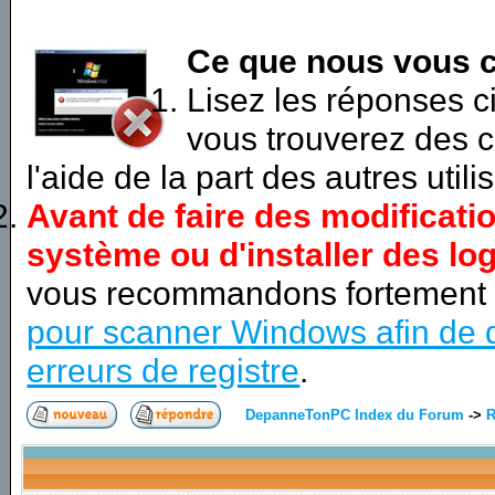
Ce que nous vous c
Lisez les réponses 
vous trouverez des c
l'aide de la part des autres utili
Avant de faire des modificati
système ou d'installer des log
vous recommandons fortement
pour scanner Windows afin de d
erreurs de registre
.
DepanneTonPC Index du Forum
->
R