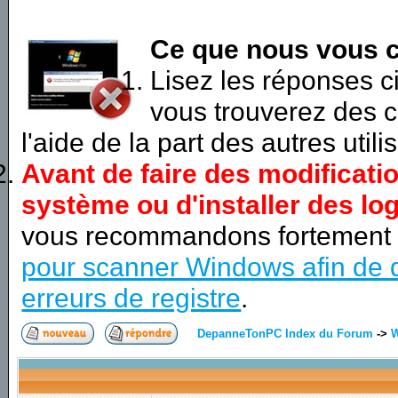
Ce que nous vous c
Lisez les réponses 
vous trouverez des c
l'aide de la part des autres utili
Avant de faire des modificati
système ou d'installer des log
vous recommandons fortement
pour scanner Windows afin de d
erreurs de registre
.
DepanneTonPC Index du Forum
->