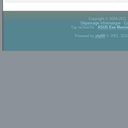
Copyright © 2004-2011.
Dépannage informatique
-
Co
Top recherche :
ASUS Eee
Memte
Powered by
phpBB
© 2001, 2010