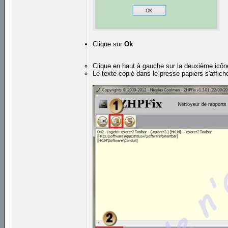
Clique sur
Ok
Clique en haut à gauche sur la deuxième icône
Le texte copié dans le presse papiers s'affic