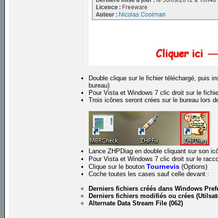
Double clique sur le fichier téléchargé, puis i
bureau)
Pour Vista et Windows 7 clic droit sur le fichi
Trois icônes seront crées sur le bureau lors de
Lance ZHPDiag en double cliquant sur son icô
Pour Vista et Windows 7 clic droit sur le rac
Tournevis
Clique sur le bouton
(Options)
Coche toutes les cases sauf celle devant :
Derniers fichiers créés dans Windows Prefe
Derniers fichiers modifiés ou crées (Utilsat
Alternate Data Stream File (062)