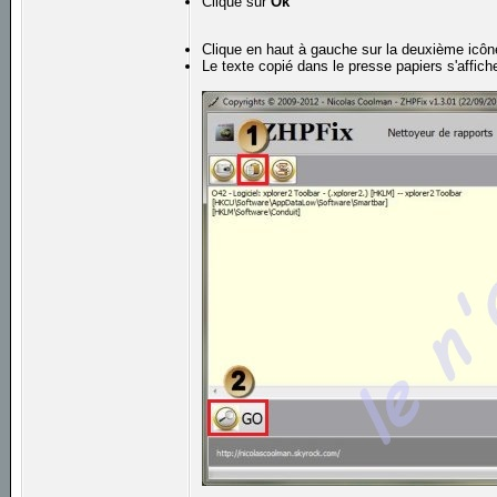
Clique sur
Ok
Clique en haut à gauche sur la deuxième icône
Le texte copié dans le presse papiers s'affic