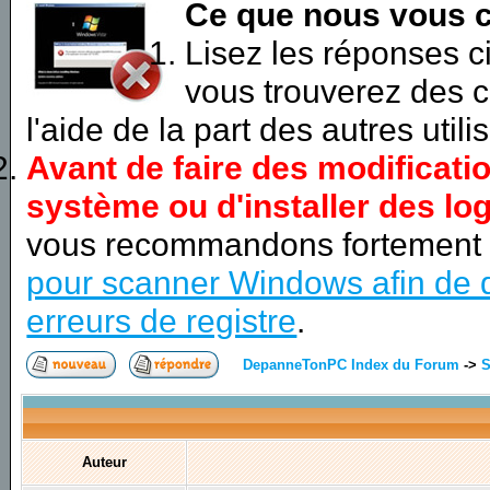
Ce que nous vous c
Lisez les réponses 
vous trouverez des c
l'aide de la part des autres utili
Avant de faire des modificati
système ou d'installer des log
vous recommandons fortement
pour scanner Windows afin de d
erreurs de registre
.
DepanneTonPC Index du Forum
->
S
Auteur