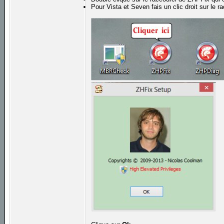
Pour Vista et Seven fais un clic droit sur le 