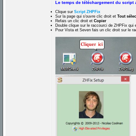
Le temps de téléchargement du script a
Clique sur
Script ZHPFix
Sur la page qui s'ouvre clic droit et
Tout séle
Refais un clic droit et
Copier
Double clique sur le raccourci de ZHPFix qui e
Pour Vista et Seven fais un clic droit sur le 