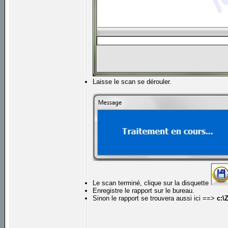
Laisse le scan se dérouler.
Le scan terminé, clique sur la disquette
Enregistre le rapport sur le bureau.
Sinon le rapport se trouvera aussi ici ==>
c:\