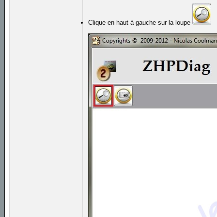
Clique en haut à gauche sur la loupe