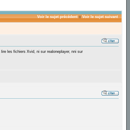
Voir le sujet précédent
::
Voir le sujet suivant
lire les fichiers Xvid, ni sur realoneplayer, nni sur