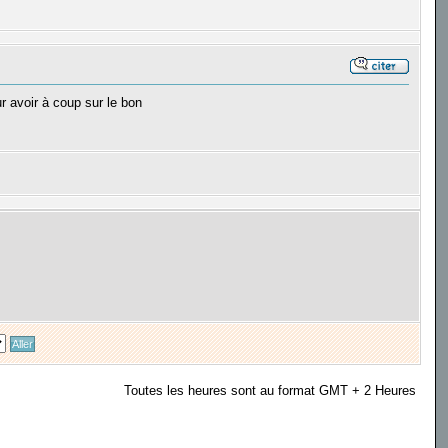
ur avoir à coup sur le bon
Toutes les heures sont au format GMT + 2 Heures