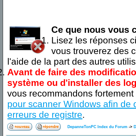
Ce que nous vous c
Lisez les réponses 
vous trouverez des c
l'aide de la part des autres utili
Avant de faire des modificati
système ou d'installer des log
vous recommandons fortement
pour scanner Windows afin de d
erreurs de registre
.
DepanneTonPC Index du Forum
->
D