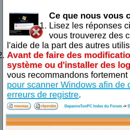
Ce que nous vous c
Lisez les réponses 
vous trouverez des c
l'aide de la part des autres utili
Avant de faire des modificati
système ou d'installer des log
vous recommandons fortement
pour scanner Windows afin de d
erreurs de registre
.
DepanneTonPC Index du Forum
->
D