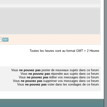
Toutes les heures sont au format GMT + 2 Heures
Vous
ne pouvez pas
poster de nouveaux sujets dans ce forum
Vous
ne pouvez pas
répondre aux sujets dans ce forum
Vous
ne pouvez pas
éditer vos messages dans ce forum
Vous
ne pouvez pas
supprimer vos messages dans ce forum
Vous
ne pouvez pas
voter dans les sondages de ce forum