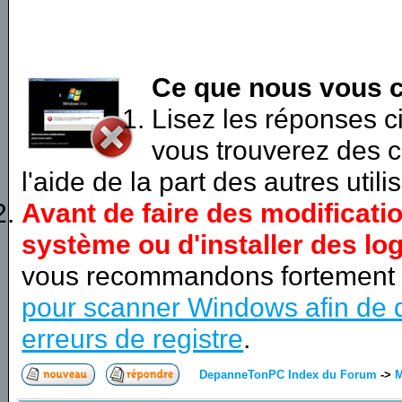
Ce que nous vous c
Lisez les réponses 
vous trouverez des c
l'aide de la part des autres utili
Avant de faire des modificati
système ou d'installer des log
vous recommandons fortement
pour scanner Windows afin de d
erreurs de registre
.
DepanneTonPC Index du Forum
->
M