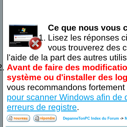
Ce que nous vous c
Lisez les réponses 
vous trouverez des c
l'aide de la part des autres utili
Avant de faire des modificati
système ou d'installer des log
vous recommandons fortement
pour scanner Windows afin de d
erreurs de registre
.
DepanneTonPC Index du Forum
->
M