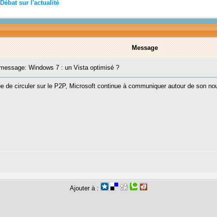
Débat sur l'actualité
Message
essage: Windows 7 : un Vista optimisé ?
e de circuler sur le P2P, Microsoft continue à communiquer autour de son no
Ajouter à :