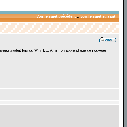
Voir le sujet précédent
::
Voir le sujet suivant
uveau produit lors du WinHEC. Ainsi, on apprend que ce nouveau