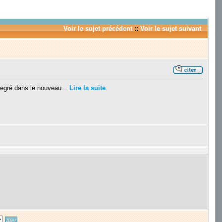
Voir le sujet précédent
::
Voir le sujet suivant
tegré dans le nouveau...
Lire la suite