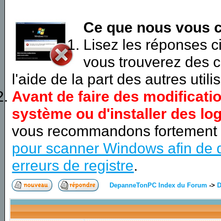
Ce que nous vous c
Lisez les réponses 
vous trouverez des c
l'aide de la part des autres utili
Avant de faire des modificati
système ou d'installer des log
vous recommandons fortement
pour scanner Windows afin de d
erreurs de registre
.
DepanneTonPC Index du Forum
->
D