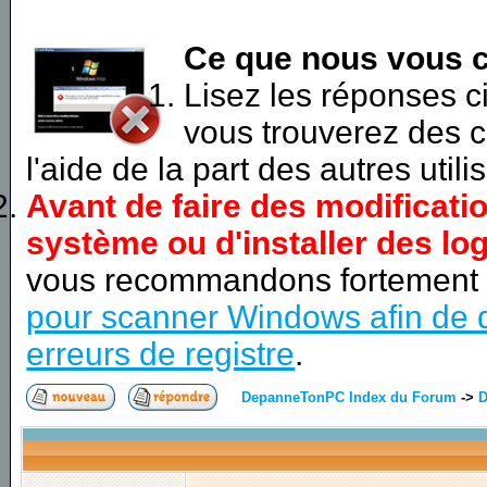
Ce que nous vous c
Lisez les réponses 
vous trouverez des c
l'aide de la part des autres utili
Avant de faire des modificati
système ou d'installer des log
vous recommandons fortement
pour scanner Windows afin de d
erreurs de registre
.
DepanneTonPC Index du Forum
->
D