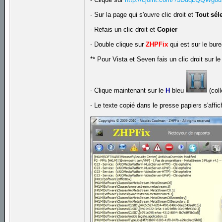
- Sur la page qui s'ouvre clic droit et
Tout sél
- Refais un clic droit et
Copier
- Double clique sur
ZHPFix
qui est sur le bur
** Pour Vista et Seven fais un clic droit sur le
- Clique maintenant sur le
H
bleu
(coll
- Le texte copié dans le presse papiers s'affi