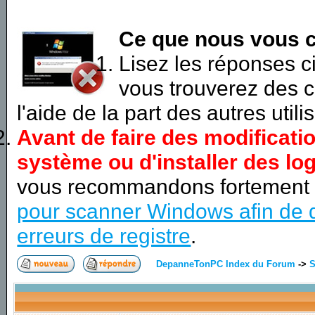
Ce que nous vous c
Lisez les réponses 
vous trouverez des c
l'aide de la part des autres utili
Avant de faire des modificati
système ou d'installer des log
vous recommandons fortement
pour scanner Windows afin de d
erreurs de registre
.
DepanneTonPC Index du Forum
->
S