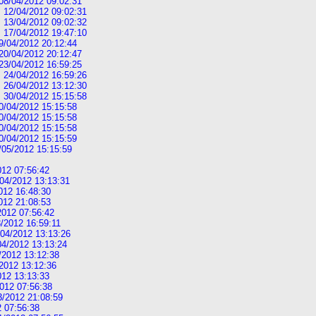
8/04/2012 09:02:31
12/04/2012 09:02:31
13/04/2012 09:02:32
17/04/2012 19:47:10
/04/2012 20:12:44
0/04/2012 20:12:47
3/04/2012 16:59:25
24/04/2012 16:59:26
26/04/2012 13:12:30
30/04/2012 15:15:58
/04/2012 15:15:58
/04/2012 15:15:58
/04/2012 15:15:58
/04/2012 15:15:59
05/2012 15:15:59
012 07:56:42
04/2012 13:13:31
012 16:48:30
012 21:08:53
2012 07:56:42
/2012 16:59:11
04/2012 13:13:26
4/2012 13:13:24
/2012 13:12:38
2012 13:12:36
012 13:13:33
012 07:56:38
/2012 21:08:59
 07:56:38