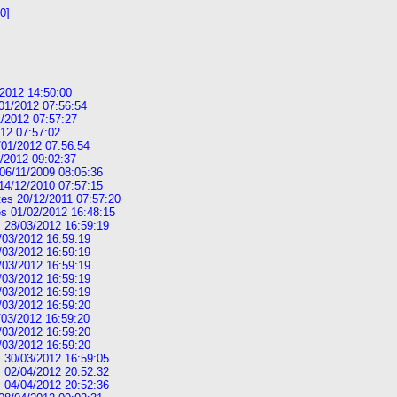
0]
2012 14:50:00
01/2012 07:56:54
/2012 07:57:27
12 07:57:02
01/2012 07:56:54
/2012 09:02:37
6/11/2009 08:05:36
4/12/2010 07:57:15
s 20/12/2011 07:57:20
s 01/02/2012 16:48:15
28/03/2012 16:59:19
03/2012 16:59:19
03/2012 16:59:19
03/2012 16:59:19
03/2012 16:59:19
03/2012 16:59:19
03/2012 16:59:20
03/2012 16:59:20
03/2012 16:59:20
03/2012 16:59:20
30/03/2012 16:59:05
02/04/2012 20:52:32
04/04/2012 20:52:36