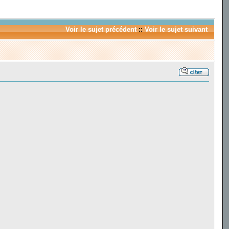
Voir le sujet précédent
::
Voir le sujet suivant