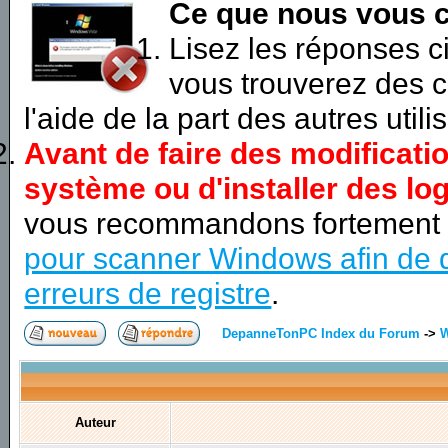
Ce que nous vous c
Lisez les réponses 
vous trouverez des c
l'aide de la part des autres utili
Avant de faire des modificati
système ou d'installer des log
vous recommandons fortement
pour scanner Windows afin de d
erreurs de registre
.
DepanneTonPC Index du Forum
->
Auteur