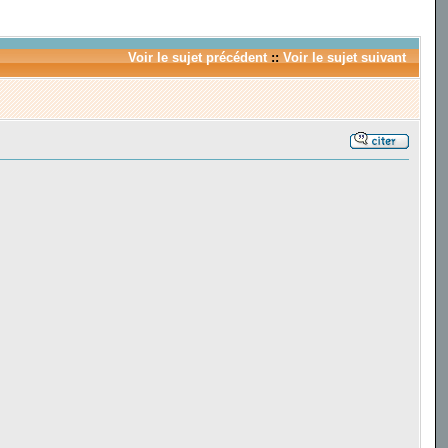
Voir le sujet précédent
::
Voir le sujet suivant