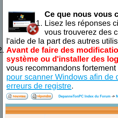
Ce que nous vous c
Lisez les réponses 
vous trouverez des c
l'aide de la part des autres utili
Avant de faire des modificati
système ou d'installer des log
vous recommandons fortement
pour scanner Windows afin de d
erreurs de registre
.
DepanneTonPC Index du Forum
->
M