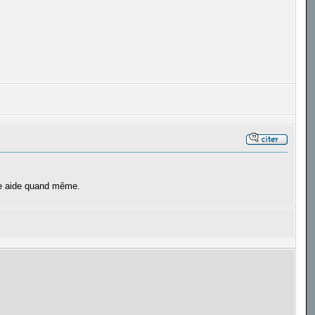
votre aide quand même.