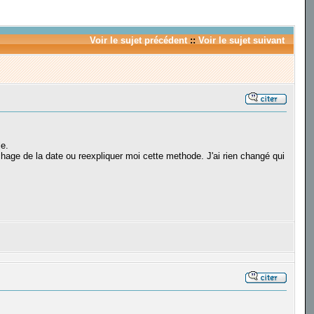
Voir le sujet précédent
::
Voir le sujet suivant
le.
ichage de la date ou reexpliquer moi cette methode. J'ai rien changé qui