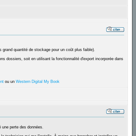
grand quantité de stockage pour un coût plus faible).
ns dossiers, soit en utilisant la fonctionnalité d'export incorporée dans
nt
ou un
Western Digital My Book
né une perte des données.