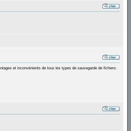
avantages et inconvénients de tous les types de sauvegarde de fichiers: