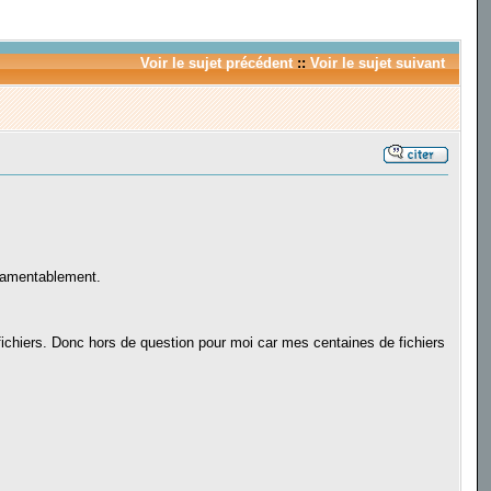
Voir le sujet précédent
::
Voir le sujet suivant
lamentablement.
chiers. Donc hors de question pour moi car mes centaines de fichiers