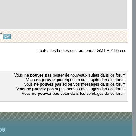
Toutes les heures sont au format GMT + 2 Heures
Vous
ne pouvez pas
poster de nouveaux sujets dans ce forum
Vous
ne pouvez pas
répondre aux sujets dans ce forum
Vous
ne pouvez pas
éditer vos messages dans ce forum
Vous
ne pouvez pas
supprimer vos messages dans ce forum
Vous
ne pouvez pas
voter dans les sondages de ce forum
ner