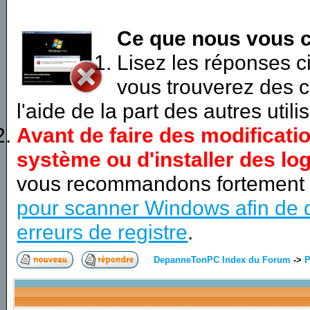
Ce que nous vous c
Lisez les réponses 
vous trouverez des c
l'aide de la part des autres utili
Avant de faire des modificati
système ou d'installer des log
vous recommandons fortement
pour scanner Windows afin de d
erreurs de registre
.
DepanneTonPC Index du Forum
->
P