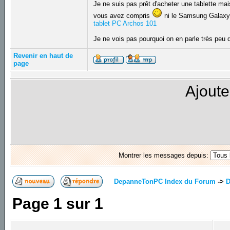
Je ne suis pas prêt d'acheter une tablette mai
vous avez compris
ni le Samsung Galaxy T
tablet PC Archos 101
Je ne vois pas pourquoi on en parle très peu
Revenir en haut de
page
Ajoute
Montrer les messages depuis:
DepanneTonPC Index du Forum
->
D
Page
1
sur
1