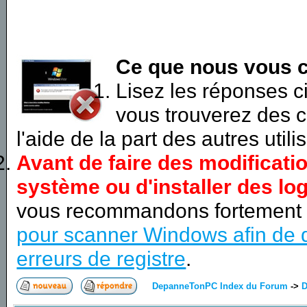
Ce que nous vous c
Lisez les réponses 
vous trouverez des c
l'aide de la part des autres utili
Avant de faire des modificati
système ou d'installer des log
vous recommandons fortement
pour scanner Windows afin de d
erreurs de registre
.
DepanneTonPC Index du Forum
->
D