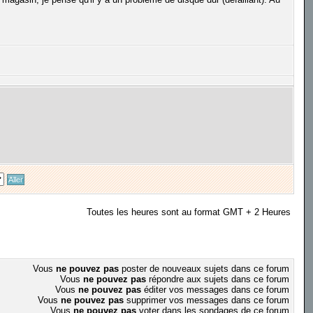
Toutes les heures sont au format GMT + 2 Heures
Vous
ne pouvez pas
poster de nouveaux sujets dans ce forum
Vous
ne pouvez pas
répondre aux sujets dans ce forum
Vous
ne pouvez pas
éditer vos messages dans ce forum
Vous
ne pouvez pas
supprimer vos messages dans ce forum
Vous
ne pouvez pas
voter dans les sondages de ce forum