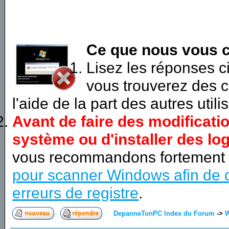
Ce que nous vous c
Lisez les réponses 
vous trouverez des c
l'aide de la part des autres utili
Avant de faire des modificati
système ou d'installer des log
vous recommandons fortement
pour scanner Windows afin de d
erreurs de registre
.
DepanneTonPC Index du Forum
->