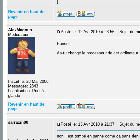
]
Revenir en haut de
page
AlexMagnus
Posté le: 12 Avr 2010 à 23:56
Sujet du m
Modérateur
Bonsoir,
As-tu changé le processeur de cet ordinateur
Inscrit le: 23 Mai 2006
Messages: 2843
Localisation: Pool à
glande
Revenir en haut de
page
sarrazin00
Posté le: 13 Avr 2010 à 21:37
Sujet du m
non il est tombé en panne come ca sans rien 