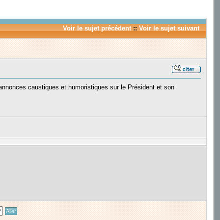
Voir le sujet précédent
::
Voir le sujet suivant
s annonces caustiques et humoristiques sur le Président et son