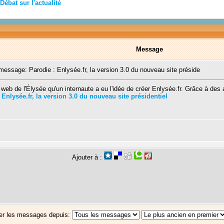
Débat sur l'actualité
Message
ssage: Parodie : Enlysée.fr, la version 3.0 du nouveau site préside
 web de l'Élysée qu'un internaute a eu l'idée de créer Enlysée.fr. Grâce à de
 Enlysée.fr, la version 3.0 du nouveau site présidentiel
Ajouter à :
er les messages depuis: