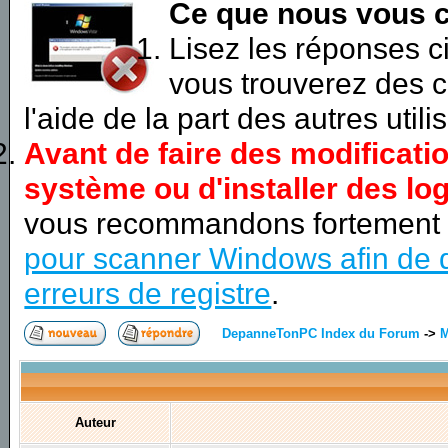
Ce que nous vous c
Lisez les réponses 
vous trouverez des c
l'aide de la part des autres utili
Avant de faire des modificati
système ou d'installer des log
vous recommandons fortement
pour scanner Windows afin de d
erreurs de registre
.
DepanneTonPC Index du Forum
->
M
Auteur