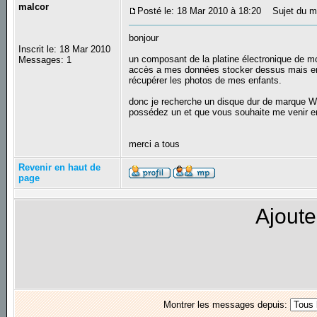
malcor
Posté le: 18 Mar 2010 à 18:20
Sujet du me
bonjour
Inscrit le: 18 Mar 2010
un composant de la platine électronique de mon
Messages: 1
accès a mes données stocker dessus mais en 
récupérer les photos de mes enfants.
donc je recherche un disque dur de marque W
possédez un et que vous souhaite me venir e
merci a tous
Revenir en haut de
page
Ajoute
Montrer les messages depuis: