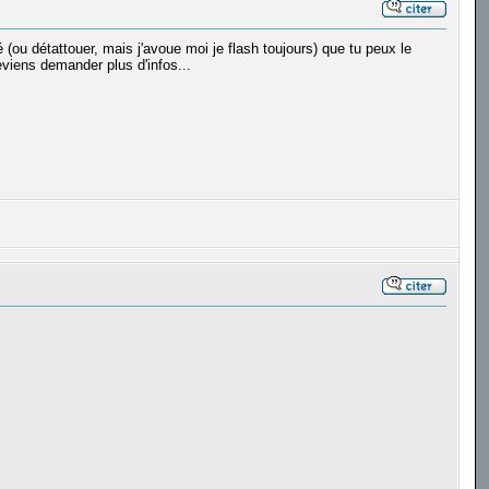
(ou détattouer, mais j'avoue moi je flash toujours) que tu peux le
eviens demander plus d'infos...