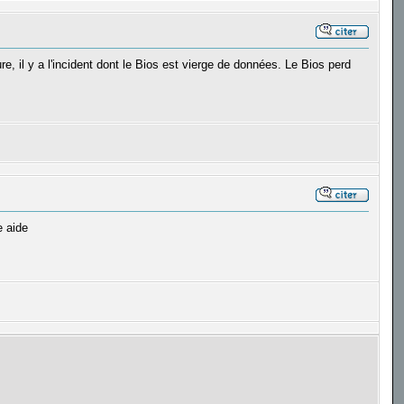
re, il y a l'incident dont le Bios est vierge de données. Le Bios perd
e aide