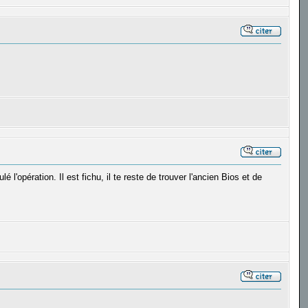
l'opération. Il est fichu, il te reste de trouver l'ancien Bios et de