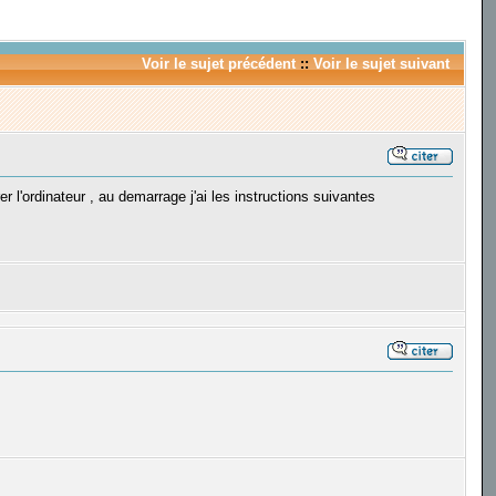
Voir le sujet précédent
::
Voir le sujet suivant
l'ordinateur , au demarrage j'ai les instructions suivantes