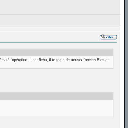
lé l'opération. Il est fichu, il te reste de trouver l'ancien Bios et