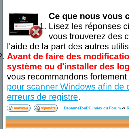
Ce que nous vous c
Lisez les réponses 
vous trouverez des c
l'aide de la part des autres utili
Avant de faire des modificati
système ou d'installer des log
vous recommandons fortement
pour scanner Windows afin de d
erreurs de registre
.
DepanneTonPC Index du Forum
->
R