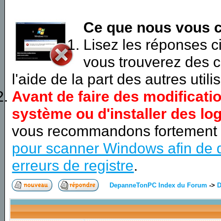
Ce que nous vous c
Lisez les réponses 
vous trouverez des c
l'aide de la part des autres utili
Avant de faire des modificati
système ou d'installer des log
vous recommandons fortement
pour scanner Windows afin de d
erreurs de registre
.
DepanneTonPC Index du Forum
->
D