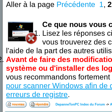
Aller à la page
Précédente
1
,
2
Ce que nous vous c
Lisez les réponses 
vous trouverez des c
l'aide de la part des autres utili
Avant de faire des modificati
système ou d'installer des log
vous recommandons fortement
pour scanner Windows afin de d
erreurs de registre
.
DepanneTonPC Index du Forum
->
A