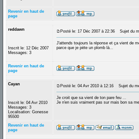
Revenir en haut de
page
reddawn
Posté le: 17 Déc 2007 à 22:36
Sujet du m
J'attends toujours la réponse et ça vient de
parce que je pète un plomb là...
Inscrit le: 12 Déc 2007
Messages: 3
Revenir en haut de
page
Cayan
Posté le: 04 Avr 2010 à 12:16
Sujet du m
Je croit que sa vient de ton pare feu ...
Je n'en suis vraiment pas sur mais bon sa me 
Inscrit le: 04 Avr 2010
Messages: 3
Localisation: Gonesse
95500
Revenir en haut de
page