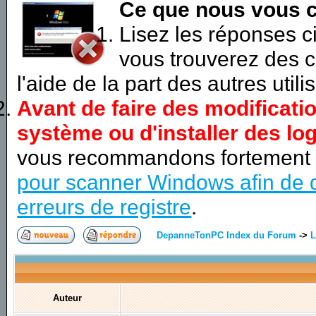
Ce que nous vous c
Lisez les réponses 
vous trouverez des c
l'aide de la part des autres utili
Avant de faire des modificati
système ou d'installer des log
vous recommandons fortement
pour scanner Windows afin de d
erreurs de registre
.
DepanneTonPC Index du Forum
->
L
Auteur