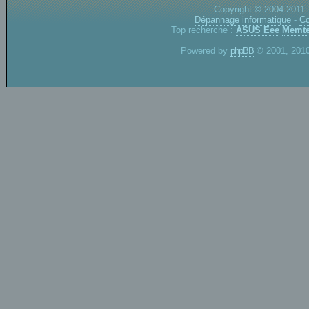
Copyright © 2004-2011.
Dépannage informatique
-
Co
Top recherche :
ASUS Eee
Memte
Powered by
phpBB
© 2001, 2010