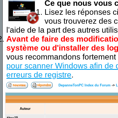
Ce que nous vous c
Lisez les réponses 
vous trouverez des c
l'aide de la part des autres utili
Avant de faire des modificati
système ou d'installer des log
vous recommandons fortement
pour scanner Windows afin de d
erreurs de registre
.
DepanneTonPC Index du Forum
->
L
Auteur
titou15