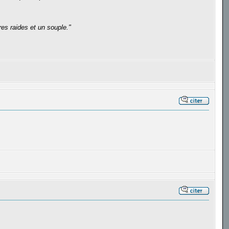
es raides et un souple."