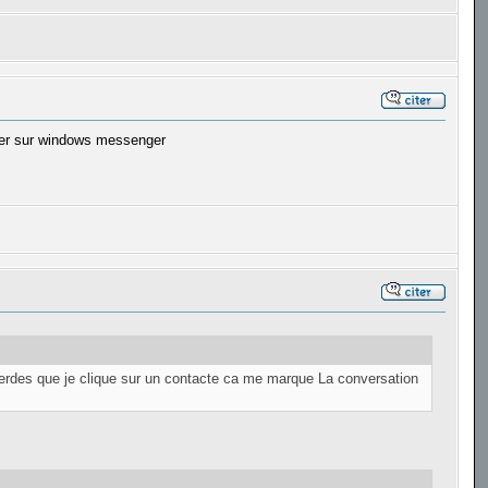
scuter sur windows messenger
rlerdes que je clique sur un contacte ca me marque La conversation