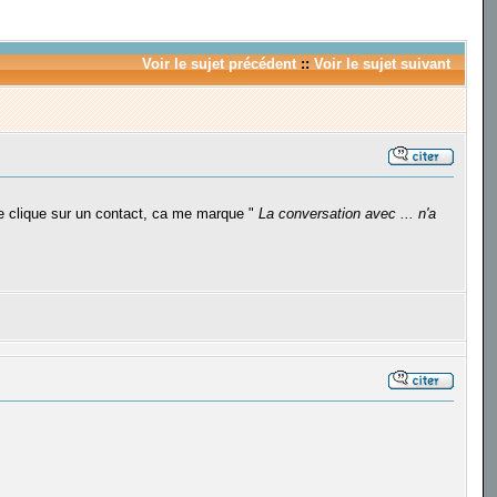
Voir le sujet précédent
::
Voir le sujet suivant
 je clique sur un contact, ca me marque "
La conversation avec ... n'a