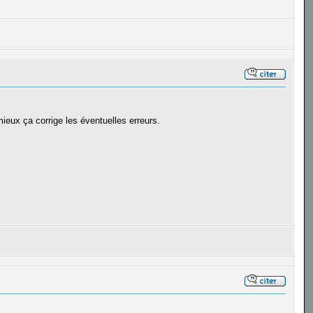
mieux ça corrige les éventuelles erreurs.