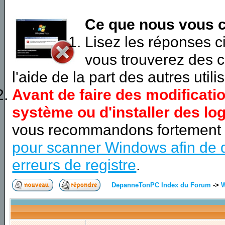
Ce que nous vous c
Lisez les réponses 
vous trouverez des c
l'aide de la part des autres utili
Avant de faire des modificati
système ou d'installer des log
vous recommandons fortement
pour scanner Windows afin de d
erreurs de registre
.
DepanneTonPC Index du Forum
->