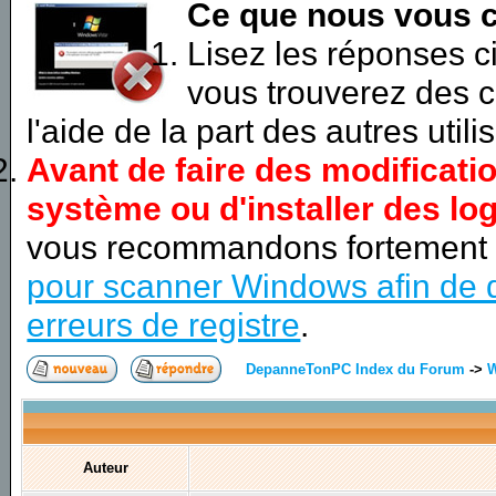
Ce que nous vous c
Lisez les réponses 
vous trouverez des c
l'aide de la part des autres utili
Avant de faire des modificati
système ou d'installer des log
vous recommandons fortement
pour scanner Windows afin de d
erreurs de registre
.
DepanneTonPC Index du Forum
->
Auteur