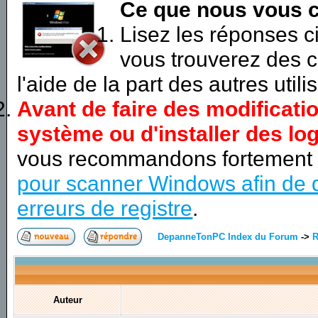
Ce que nous vous c
Lisez les réponses 
vous trouverez des c
l'aide de la part des autres utili
Avant de faire des modificati
système ou d'installer des log
vous recommandons fortement
pour scanner Windows afin de d
erreurs de registre
.
DepanneTonPC Index du Forum
->
R
Auteur