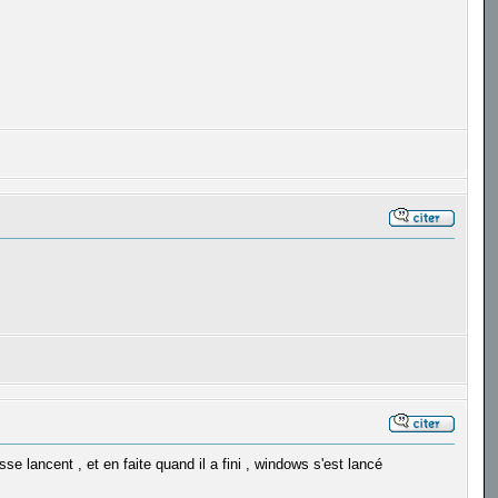
 lancent , et en faite quand il a fini , windows s'est lancé