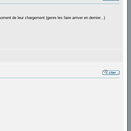
oment de leur chargement (genre les faire arriver en dernier...)