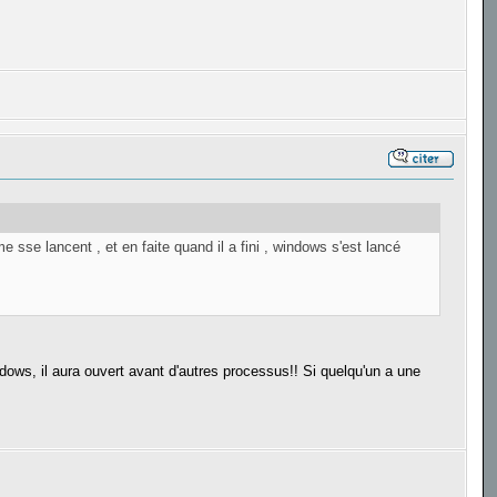
sse lancent , et en faite quand il a fini , windows s'est lancé
ndows, il aura ouvert avant d'autres processus!! Si quelqu'un a une