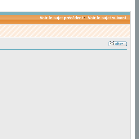
Voir le sujet précédent
::
Voir le sujet suivant