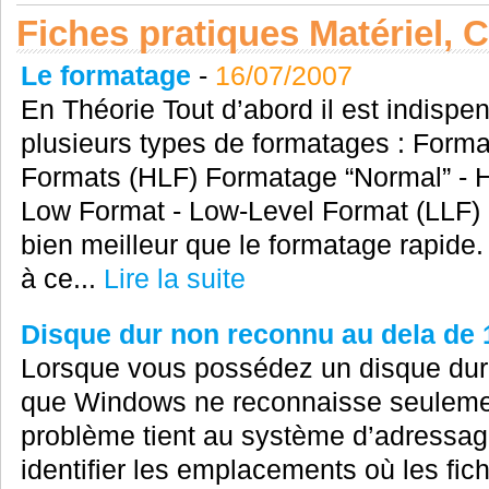
Fiches pratiques Matériel,
Le formatage
-
16/07/2007
En Théorie Tout d’abord il est indispen
plusieurs types de formatages : Form
Formats (HLF) Formatage “Normal” - 
Low Format - Low-Level Format (LLF) 
bien meilleur que le formatage rapide
à ce...
Lire la suite
Disque dur non reconnu au dela de
Lorsque vous possédez un disque dur d
que Windows ne reconnaisse seuleme
problème tient au système d’adressage
identifier les emplacements où les fich