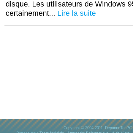
disque. Les utilisateurs de Windows 9
certainement...
Lire la suite
Copyright © 2004-2011. DepanneTonPC. 