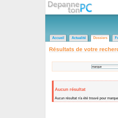
Accueil
Actualité
Dossiers
F
Résultats de votre recher
Aucun résultat
Aucun résultat n'a été trouvé pour marqu