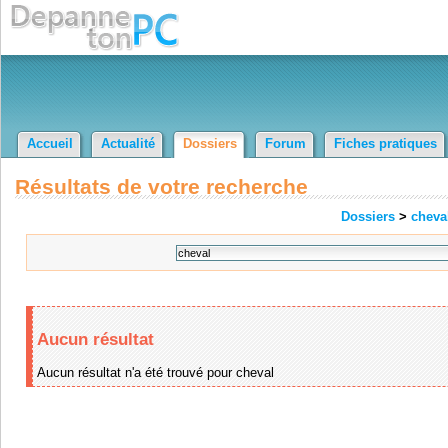
Accueil
Actualité
Dossiers
Forum
Fiches pratiques
Résultats de votre recherche
Dossiers
>
cheva
Aucun résultat
Aucun résultat n'a été trouvé pour cheval