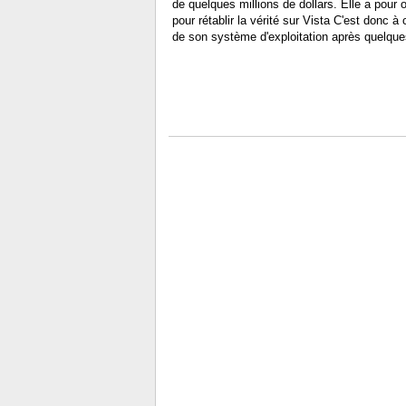
de quelques millions de dollars. Elle a pour
pour rétablir la vérité sur Vista C'est donc 
de son système d'exploitation après quelque